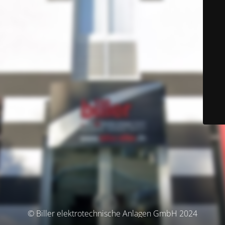
© Biller elektrotechnische Anlagen GmbH 2024